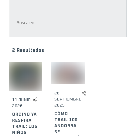
2 Resultados
26
SEPTIEMBRE
11 JUNIO
2025
2026
CÓMO
ORDINO YA
TRAIL 100
RESPIRA
ANDORRA
TRAIL: LOS
SE
NIÑOS