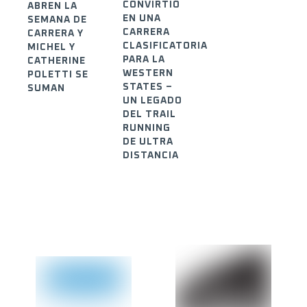
CONVIRTIÓ
ABREN LA
EN UNA
SEMANA DE
CARRERA
CARRERA Y
CLASIFICATORIA
MICHEL Y
PARA LA
CATHERINE
WESTERN
POLETTI SE
STATES –
SUMAN
UN LEGADO
DEL TRAIL
RUNNING
DE ULTRA
DISTANCIA