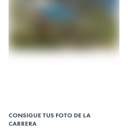
CONSIGUE TUS FOTO DE LA
CARRERA