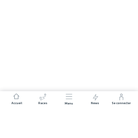
Accueil
Races
News
Se connecter
Menu