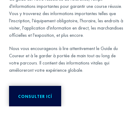
d'informations importantes pour garantir une course réussie.
Vous y trouverez des informations importantes telles que
l'inscription, l'équipement obligatoire, l'horaire, les endroits à
visiter, l'application d'information en direct, les marchandises
officielles et l'exposition, et plus encore.
Nous vous encourageons à lire attentivement le Guide du
Coureur et à le garder à portée de main tout au long de
votre parcours. Il contient des informations vitales qui
amélioreront votre expérience globale.
CONSULTER ICÍ