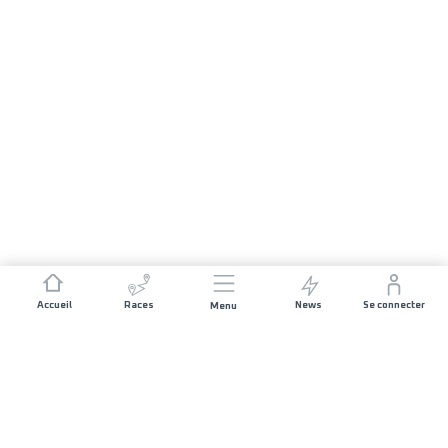
Accueil
Races
News
Se connecter
Menu