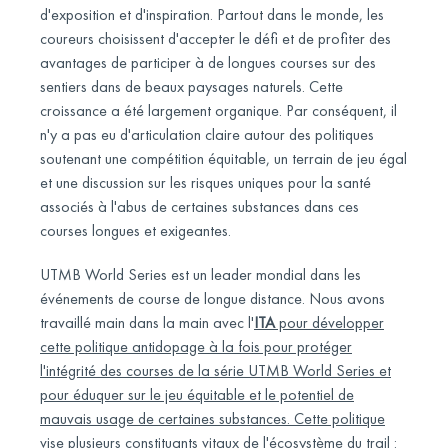
d'exposition et d'inspiration. Partout dans le monde, les
coureurs choisissent d'accepter le défi et de profiter des
avantages de participer à de longues courses sur des
sentiers dans de beaux paysages naturels. Cette
croissance a été largement organique. Par conséquent, il
n'y a pas eu d'articulation claire autour des politiques
soutenant une compétition équitable, un terrain de jeu égal
et une discussion sur les risques uniques pour la santé
associés à l'abus de certaines substances dans ces
courses longues et exigeantes.
UTMB World Series est un leader mondial dans les
événements de course de longue distance. Nous avons
travaillé main dans la main avec l'
ITA
pour développer
cette politique antidopage à la fois pour protéger
l'intégrité des courses de la série UTMB World Series et
pour éduquer sur le jeu équitable et le potentiel de
mauvais usage de certaines substances. Cette politique
vise plusieurs constituants vitaux de l'écosystème du trail :