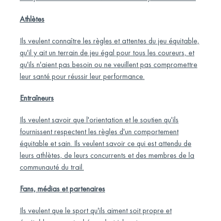
Athlètes
Ils veulent connaître les règles et attentes du jeu équitable,
qu'il y ait un terrain de jeu égal pour tous les coureurs, et
qu'ils n'aient pas besoin ou ne veuillent pas compromettre
leur santé pour réussir leur performance.
Entraîneurs
Ils veulent savoir que l'orientation et le soutien qu'ils
fournissent respectent les règles d'un comportement
équitable et sain. Ils veulent savoir ce qui est attendu de
leurs athlètes, de leurs concurrents et des membres de la
communauté du trail.
Fans, médias et partenaires
Ils veulent que le sport qu'ils aiment soit propre et