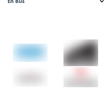
En Bus