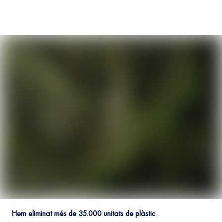
Hem eliminat més de 35.000 unitats de plàstic
: