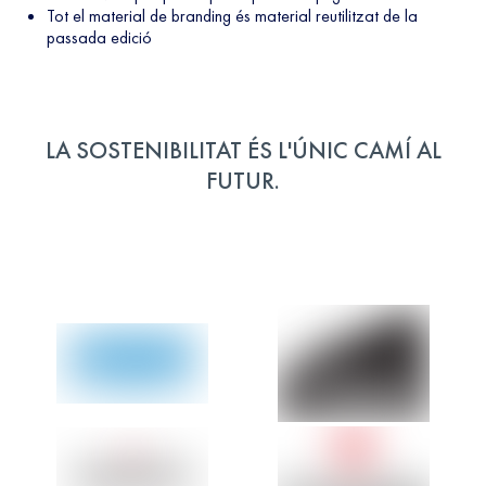
Tot el material de branding és material reutilitzat de la
passada edició
LA SOSTENIBILITAT ÉS L'ÚNIC CAMÍ AL
FUTUR.