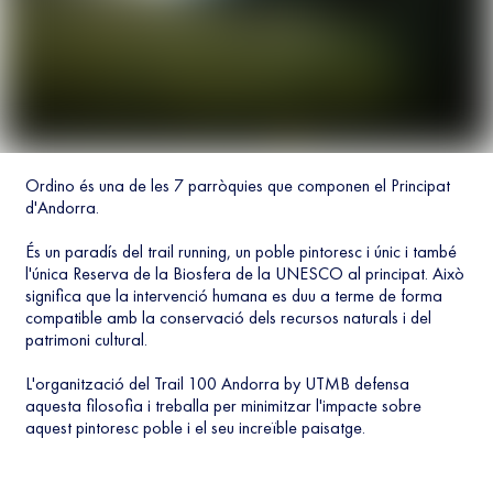
Ordino és una de les 7 parròquies que componen el Principat
d'Andorra.
És un paradís del trail running, un poble pintoresc i únic i també
l'única Reserva de la Biosfera de la UNESCO al principat. Això
significa que la intervenció humana es duu a terme de forma
compatible amb la conservació dels recursos naturals i del
patrimoni cultural.
L'organització del Trail 100 Andorra by UTMB defensa
aquesta filosofia i treballa per minimitzar l'impacte sobre
aquest pintoresc poble i el seu increïble paisatge.