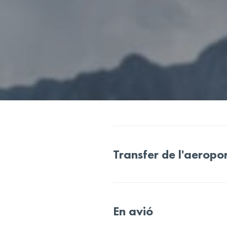
Transfer de l'aeropo
En avió