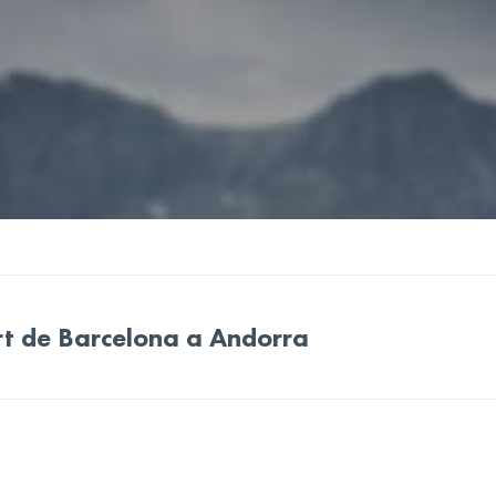
rt de Barcelona a Andorra